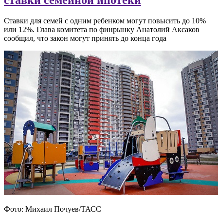
Ставки для семей с одним ребенком могут повысить до 10%
или 12%. Глава комитета по финрынку Анатолий Аксаков
сообщил, что закон могут принять до конца года
Фото: Михаил Почуев/ТАСС