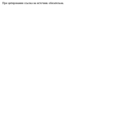
При цитировании ссылка на источник обязательна.