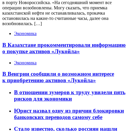
в порту Новороссийска. «На сегодняшний момент все
операции возобновлены. Могу сказать, что приемка
казахстанской нефти не останавливалась, прокачка
остановилась на какие-то считанные часы, далее она
возобновилась. […]
Экономика
В Казахстане прокомментировали информацию
о покупке активов «Лукойла»
Экономика
В Венгрии сообщили о возможном интересе
к приобретению активов «Лукойла»
В отношении зумеров к труду увидели пять
рисков для экономики
Юрист назвал одну из причин блокировки
банковских переводов самому себе
Стало известно, сколько россиян нашли