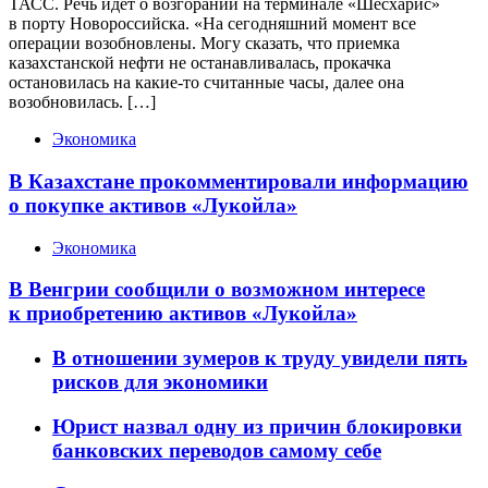
ТАСС. Речь идет о возгорании на терминале «Шесхарис»
в порту Новороссийска. «На сегодняшний момент все
операции возобновлены. Могу сказать, что приемка
казахстанской нефти не останавливалась, прокачка
остановилась на какие-то считанные часы, далее она
возобновилась. […]
Экономика
В Казахстане прокомментировали информацию
о покупке активов «Лукойла»
Экономика
В Венгрии сообщили о возможном интересе
к приобретению активов «Лукойла»
В отношении зумеров к труду увидели пять
рисков для экономики
Юрист назвал одну из причин блокировки
банковских переводов самому себе