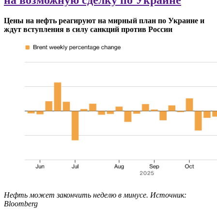
Цены на нефть реагируют на мирный план по Украине и
ждут вступления в силу санкций против России
Нефть может закончить неделю в минусе. Источник:
Bloomberg