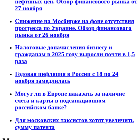
нефтяных цен. Обзор финансового рынка от
27 ноября
Снижение на Мосбирже на фоне отсутствия
прогресса по Украине. Обзор финансового
рынка от 26 ноября
Налоговые доначисления бизнесу и
гражданам в 2025 году выросли почти в 1,5
раза
Годовая инфляция в России с 18 по 24
ноября замедлилась
Могут ли в Европе наказать за наличие
счета и карты в подсанкционном
российском банке?
Для московских таксистов хотят увеличить
сумму патента