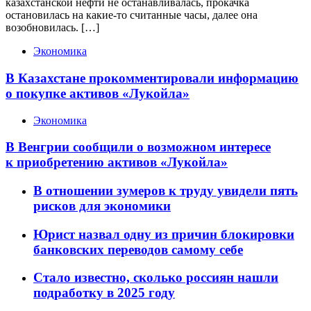
казахстанской нефти не останавливалась, прокачка
остановилась на какие-то считанные часы, далее она
возобновилась. […]
Экономика
В Казахстане прокомментировали информацию
о покупке активов «Лукойла»
Экономика
В Венгрии сообщили о возможном интересе
к приобретению активов «Лукойла»
В отношении зумеров к труду увидели пять
рисков для экономики
Юрист назвал одну из причин блокировки
банковских переводов самому себе
Стало известно, сколько россиян нашли
подработку в 2025 году