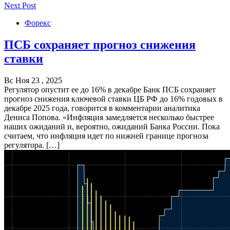
Next Post
Форекс
ПСБ сохраняет прогноз снижения
ставки
Вс Ноя 23 , 2025
Регулятор опустит ее до 16% в декабре Банк ПСБ сохраняет
прогноз снижения ключевой ставки ЦБ РФ до 16% годовых в
декабре 2025 года, говорится в комментарии аналитика
Дениса Попова. «Инфляция замедляется несколько быстрее
наших ожиданий и, вероятно, ожиданий Банка России. Пока
считаем, что инфляция идет по нижней границе прогноза
регулятора. […]