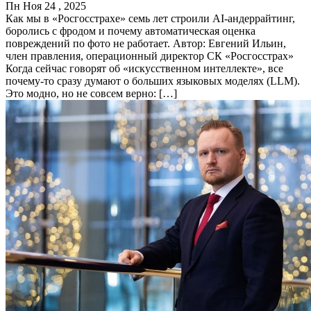
Пн Ноя 24 , 2025
Как мы в «Росгосстрахе» семь лет строили AI-андеррайтинг,
боролись с фродом и почему автоматическая оценка
повреждений по фото не работает. Автор: Евгений Ильин,
член правления, операционный директор СК «Росгосстрах»
Когда сейчас говорят об «искусственном интеллекте», все
почему-то сразу думают о больших языковых моделях (LLM).
Это модно, но не совсем верно: […]