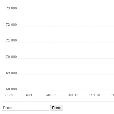
Найти: