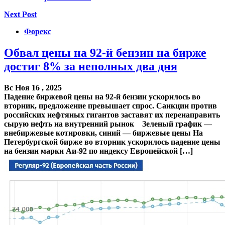
Next Post
Форекс
Обвал цены на 92-й бензин на бирже
достиг 8% за неполных два дня
Вс Ноя 16 , 2025
Падение биржевой цены на 92-й бензин ускорилось во
вторник, предложение превышает спрос. Санкции против
российских нефтяных гигантов заставят их перенаправить
сырую нефть на внутренний рынок Зеленый график —
внебиржевые котировки, синий — биржевые цены На
Петербургской бирже во вторник ускорилось падение цены
на бензин марки Аи-92 по индексу Европейской […]